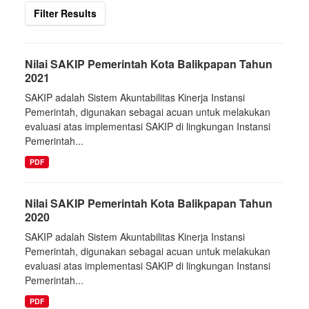
Filter Results
Nilai SAKIP Pemerintah Kota Balikpapan Tahun
2021
SAKIP adalah Sistem Akuntabilitas Kinerja Instansi
Pemerintah, digunakan sebagai acuan untuk melakukan
evaluasi atas implementasi SAKIP di lingkungan Instansi
Pemerintah...
PDF
Nilai SAKIP Pemerintah Kota Balikpapan Tahun
2020
SAKIP adalah Sistem Akuntabilitas Kinerja Instansi
Pemerintah, digunakan sebagai acuan untuk melakukan
evaluasi atas implementasi SAKIP di lingkungan Instansi
Pemerintah...
PDF