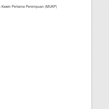
sia Kawin Pertama Perempuan (MUKP)