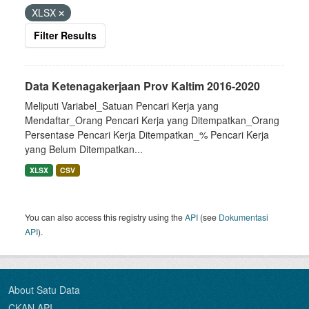
XLSX
Filter Results
Data Ketenagakerjaan Prov Kaltim 2016-2020
Meliputi Variabel_Satuan Pencari Kerja yang
Mendaftar_Orang Pencari Kerja yang Ditempatkan_Orang
Persentase Pencari Kerja Ditempatkan_% Pencari Kerja
yang Belum Ditempatkan...
XLSX
CSV
You can also access this registry using the
API
(see
Dokumentasi
API
).
About Satu Data
CKAN API