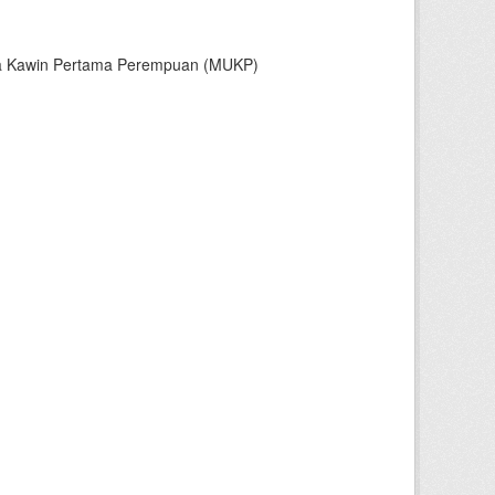
sia Kawin Pertama Perempuan (MUKP)