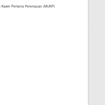
sia Kawin Pertama Perempuan (MUKP)