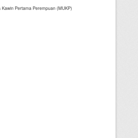
sia Kawin Pertama Perempuan (MUKP)