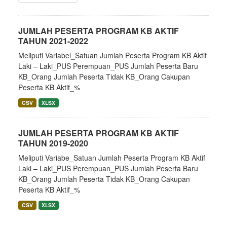
JUMLAH PESERTA PROGRAM KB AKTIF
TAHUN 2021-2022
Meliputi Variabel_Satuan Jumlah Peserta Program KB Aktif
Laki – Laki_PUS Perempuan_PUS Jumlah Peserta Baru
KB_Orang Jumlah Peserta Tidak KB_Orang Cakupan
Peserta KB Aktif_%
CSV
XLSX
JUMLAH PESERTA PROGRAM KB AKTIF
TAHUN 2019-2020
Meliputi Variabe_Satuan Jumlah Peserta Program KB Aktif
Laki – Laki_PUS Perempuan_PUS Jumlah Peserta Baru
KB_Orang Jumlah Peserta Tidak KB_Orang Cakupan
Peserta KB Aktif_%
CSV
XLSX