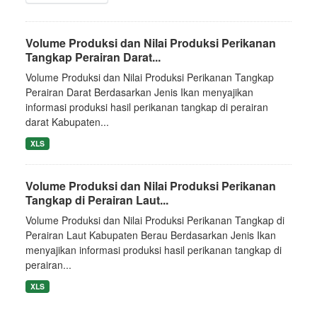
Volume Produksi dan Nilai Produksi Perikanan
Tangkap Perairan Darat...
Volume Produksi dan Nilai Produksi Perikanan Tangkap
Perairan Darat Berdasarkan Jenis Ikan menyajikan
informasi produksi hasil perikanan tangkap di perairan
darat Kabupaten...
XLS
Volume Produksi dan Nilai Produksi Perikanan
Tangkap di Perairan Laut...
Volume Produksi dan Nilai Produksi Perikanan Tangkap di
Perairan Laut Kabupaten Berau Berdasarkan Jenis Ikan
menyajikan informasi produksi hasil perikanan tangkap di
perairan...
XLS