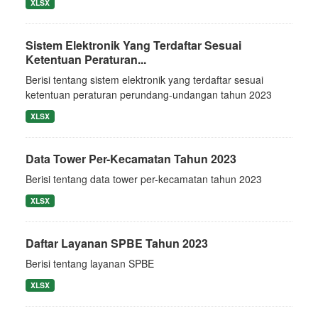
XLSX
Sistem Elektronik Yang Terdaftar Sesuai
Ketentuan Peraturan...
Berisi tentang sistem elektronik yang terdaftar sesuai
ketentuan peraturan perundang-undangan tahun 2023
XLSX
Data Tower Per-Kecamatan Tahun 2023
Berisi tentang data tower per-kecamatan tahun 2023
XLSX
Daftar Layanan SPBE Tahun 2023
Berisi tentang layanan SPBE
XLSX