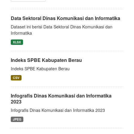
Data Sektoral Dinas Komunikasi dan Informatika
Dataset ini berisi Data Sektoral Dinas Komunikasi dan
Informatika
XLSX
Indeks SPBE Kabupaten Berau
Indeks SPBE Kabupaten Berau
CSV
Infografis Dinas Komunikasi dan Informatika
2023
Infografis Dinas Komunikasi dan Informatika 2023
JPEG