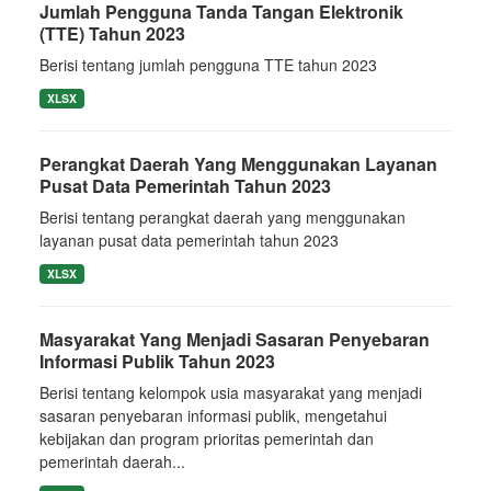
Jumlah Pengguna Tanda Tangan Elektronik
(TTE) Tahun 2023
Berisi tentang jumlah pengguna TTE tahun 2023
XLSX
Perangkat Daerah Yang Menggunakan Layanan
Pusat Data Pemerintah Tahun 2023
Berisi tentang perangkat daerah yang menggunakan
layanan pusat data pemerintah tahun 2023
XLSX
Masyarakat Yang Menjadi Sasaran Penyebaran
Informasi Publik Tahun 2023
Berisi tentang kelompok usia masyarakat yang menjadi
sasaran penyebaran informasi publik, mengetahui
kebijakan dan program prioritas pemerintah dan
pemerintah daerah...