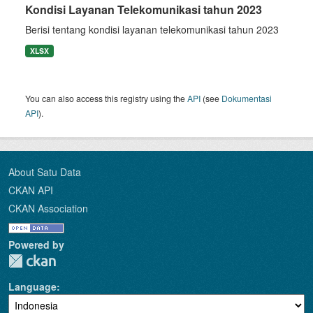
Kondisi Layanan Telekomunikasi tahun 2023
Berisi tentang kondisi layanan telekomunikasi tahun 2023
XLSX
You can also access this registry using the
API
(see
Dokumentasi
API
).
About Satu Data
CKAN API
CKAN Association
Powered by
Language