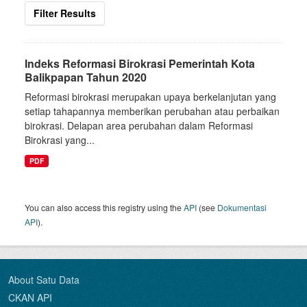
Filter Results
Indeks Reformasi Birokrasi Pemerintah Kota
Balikpapan Tahun 2020
Reformasi birokrasi merupakan upaya berkelanjutan yang
setiap tahapannya memberikan perubahan atau perbaikan
birokrasi. Delapan area perubahan dalam Reformasi
Birokrasi yang...
PDF
You can also access this registry using the
API
(see
Dokumentasi
API
).
About Satu Data
CKAN API