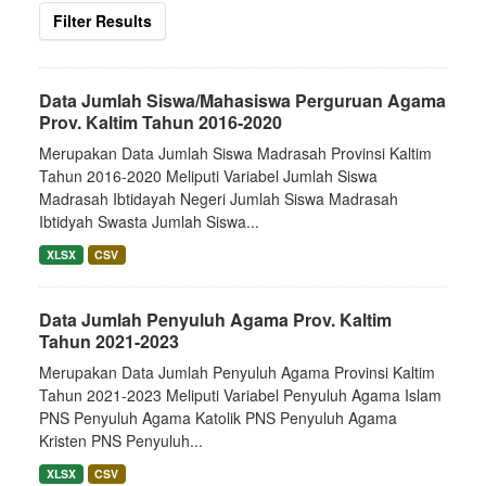
Filter Results
Data Jumlah Siswa/Mahasiswa Perguruan Agama
Prov. Kaltim Tahun 2016-2020
Merupakan Data Jumlah Siswa Madrasah Provinsi Kaltim
Tahun 2016-2020 Meliputi Variabel Jumlah Siswa
Madrasah Ibtidayah Negeri Jumlah Siswa Madrasah
Ibtidyah Swasta Jumlah Siswa...
XLSX
CSV
Data Jumlah Penyuluh Agama Prov. Kaltim
Tahun 2021-2023
Merupakan Data Jumlah Penyuluh Agama Provinsi Kaltim
Tahun 2021-2023 Meliputi Variabel Penyuluh Agama Islam
PNS Penyuluh Agama Katolik PNS Penyuluh Agama
Kristen PNS Penyuluh...
XLSX
CSV