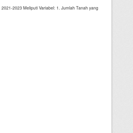
2021-2023 Meliputi Variabel: 1. Jumlah Tanah yang