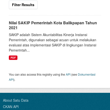
Filter Results
Nilai SAKIP Pemerintah Kota Balikpapan Tahun
2021
SAKIP adalah Sistem Akuntabilitas Kinerja Instansi
Pemerintah, digunakan sebagai acuan untuk melakukan
evaluasi atas implementasi SAKIP di lingkungan Instansi
Pemerintah...
PDF
You can also access this registry using the
API
(see
Dokumentasi
API
).
About Satu Data
CKAN API