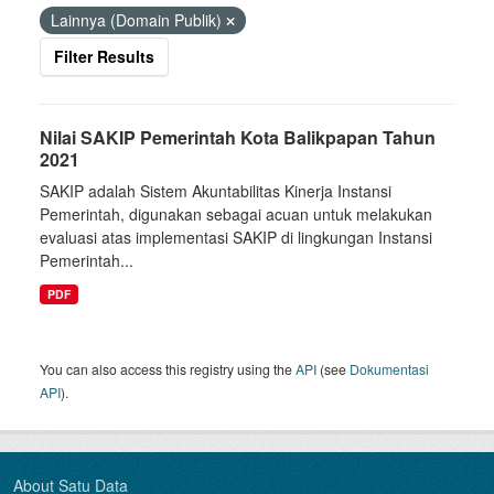
Lainnya (Domain Publik)
Filter Results
Nilai SAKIP Pemerintah Kota Balikpapan Tahun
2021
SAKIP adalah Sistem Akuntabilitas Kinerja Instansi
Pemerintah, digunakan sebagai acuan untuk melakukan
evaluasi atas implementasi SAKIP di lingkungan Instansi
Pemerintah...
PDF
You can also access this registry using the
API
(see
Dokumentasi
API
).
About Satu Data