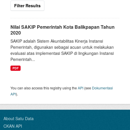
Filter Results
Nilai SAKIP Pemerintah Kota Balikpapan Tahun
2020
SAKIP adalah Sistem Akuntabilitas Kinerja Instansi
Pemerintah, digunakan sebagai acuan untuk melakukan
evaluasi atas implementasi SAKIP di lingkungan Instansi
Pemerintah...
PDF
You can also access this registry using the
API
(see
Dokumentasi
API
).
About Satu Data
CKAN API