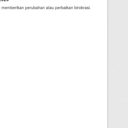
 memberikan perubahan atau perbaikan birokrasi.