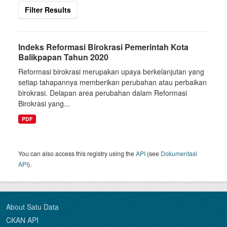
Filter Results
Indeks Reformasi Birokrasi Pemerintah Kota
Balikpapan Tahun 2020
Reformasi birokrasi merupakan upaya berkelanjutan yang
setiap tahapannya memberikan perubahan atau perbaikan
birokrasi. Delapan area perubahan dalam Reformasi
Birokrasi yang...
PDF
You can also access this registry using the
API
(see
Dokumentasi
API
).
About Satu Data
CKAN API