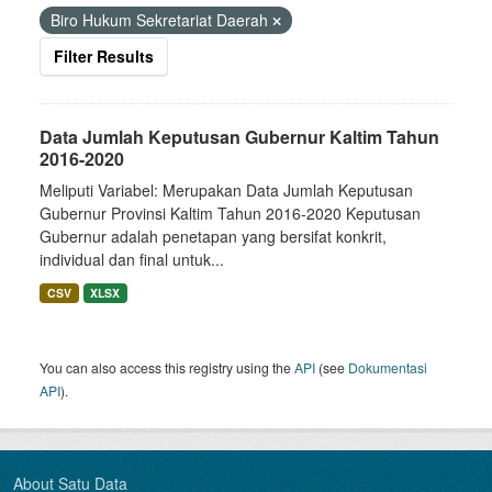
Biro Hukum Sekretariat Daerah
Filter Results
Data Jumlah Keputusan Gubernur Kaltim Tahun
2016-2020
Meliputi Variabel: Merupakan Data Jumlah Keputusan
Gubernur Provinsi Kaltim Tahun 2016-2020 Keputusan
Gubernur adalah penetapan yang bersifat konkrit,
individual dan final untuk...
CSV
XLSX
You can also access this registry using the
API
(see
Dokumentasi
API
).
About Satu Data