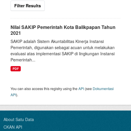
Filter Results
Nilai SAKIP Pemerintah Kota Balikpapan Tahun
2021
SAKIP adalah Sistem Akuntabilitas Kinerja Instansi
Pemerintah, digunakan sebagai acuan untuk melakukan
evaluasi atas implementasi SAKIP di lingkungan Instansi
Pemerintah...
PDF
You can also access this registry using the
API
(see
Dokumentasi
API
).
About Satu Data
CKAN API