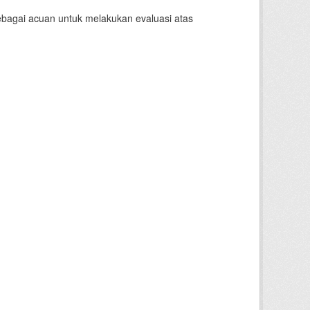
sebagai acuan untuk melakukan evaluasi atas