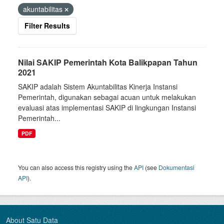
akuntabilitas
Filter Results
Nilai SAKIP Pemerintah Kota Balikpapan Tahun
2021
SAKIP adalah Sistem Akuntabilitas Kinerja Instansi
Pemerintah, digunakan sebagai acuan untuk melakukan
evaluasi atas implementasi SAKIP di lingkungan Instansi
Pemerintah...
PDF
You can also access this registry using the
API
(see
Dokumentasi
API
).
About Satu Data