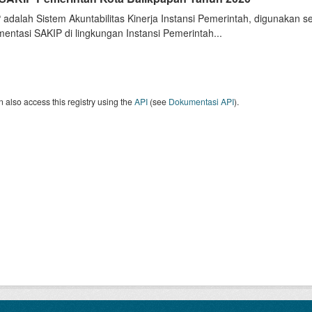
 adalah Sistem Akuntabilitas Kinerja Instansi Pemerintah, digunakan 
entasi SAKIP di lingkungan Instansi Pemerintah...
 also access this registry using the
API
(see
Dokumentasi API
).