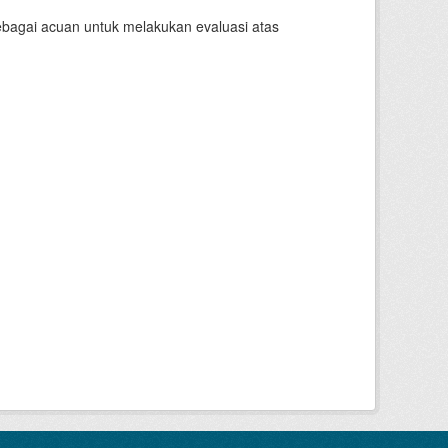
sebagai acuan untuk melakukan evaluasi atas