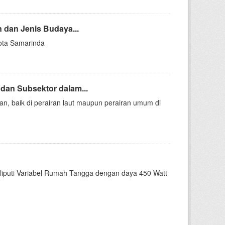
dan Jenis Budaya...
Kota Samarinda
an Subsektor dalam...
, baik di perairan laut maupun perairan umum di
liputi Variabel Rumah Tangga dengan daya 450 Watt