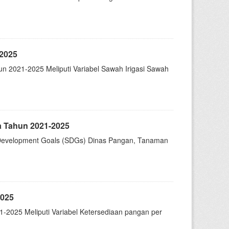
-2025
n 2021-2025 Meliputi Variabel Sawah Irigasi Sawah
a Tahun 2021-2025
e Development Goals (SDGs) Dinas Pangan, Tanaman
2025
-2025 Meliputi Variabel Ketersediaan pangan per