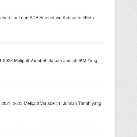
labuhan Laut dan SDP Persentase Kabupaten/Kota
1-2023 Meliputi Variabel_Satuan Jumlah IKM Yang
2021-2023 Meliputi Variabel: 1. Jumlah Tanah yang