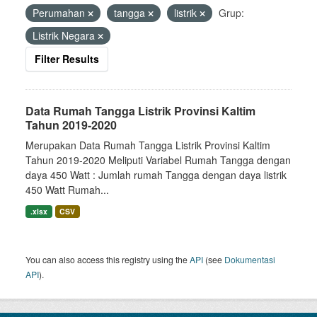
Perumahan
tangga
listrik
Grup:
Listrik Negara
Filter Results
Data Rumah Tangga Listrik Provinsi Kaltim
Tahun 2019-2020
Merupakan Data Rumah Tangga Listrik Provinsi Kaltim
Tahun 2019-2020 Meliputi Variabel Rumah Tangga dengan
daya 450 Watt : Jumlah rumah Tangga dengan daya listrik
450 Watt Rumah...
.xlsx
CSV
You can also access this registry using the
API
(see
Dokumentasi
API
).