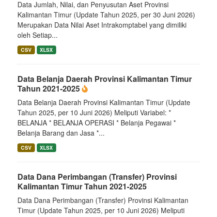
Data Jumlah, Nilai, dan Penyusutan Aset Provinsi
Kalimantan Timur (Update Tahun 2025, per 30 Juni 2026)
Merupakan Data Nilai Aset Intrakomptabel yang dimiliki
oleh Setiap...
CSV
XLSX
Data Belanja Daerah Provinsi Kalimantan Timur
Tahun 2021-2025
Data Belanja Daerah Provinsi Kalimantan Timur (Update
Tahun 2025, per 10 Juni 2026) Meliputi Variabel: *
BELANJA * BELANJA OPERASI * Belanja Pegawai *
Belanja Barang dan Jasa *...
CSV
XLSX
Data Dana Perimbangan (Transfer) Provinsi
Kalimantan Timur Tahun 2021-2025
Data Dana Perimbangan (Transfer) Provinsi Kalimantan
Timur (Update Tahun 2025, per 10 Juni 2026) Meliputi