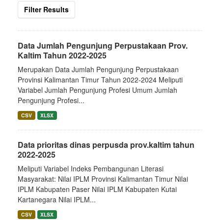
Filter Results
Data Jumlah Pengunjung Perpustakaan Prov.
Kaltim Tahun 2022-2025
Merupakan Data Jumlah Pengunjung Perpustakaan
Provinsi Kalimantan Timur Tahun 2022-2024 Meliputi
Variabel Jumlah Pengunjung Profesi Umum Jumlah
Pengunjung Profesi...
CSV
XLSX
Data prioritas dinas perpusda prov.kaltim tahun
2022-2025
Meliputi Variabel Indeks Pembangunan Literasi
Masyarakat: Nilai IPLM Provinsi Kalimantan Timur Nilai
IPLM Kabupaten Paser Nilai IPLM Kabupaten Kutai
Kartanegara Nilai IPLM...
CSV
XLSX