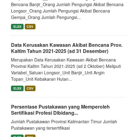
Bencana Banjir_Orang Jumlah Pengungsi Akibat Bencana
Longsor_Orang Jumlah Pengungsi Akibat Bencana
Gempa_Orang Jumlah Pengungsi...
XLSX
CSV
Data Kerusakan Kawasan Akibat Bencana Prov.
Kaltim Tahun 2021-2025 (sd 31 Desember)
Merupakan Data Kerusakan Kawasan Akibat Bencana
Provinsi Kaltim Tahun 2021-2025 (sd 2 Oktober) Meliputi
Variabel_Satuan Longsor_Unit Banjir_Unit Angin
Topan_Unit Kebakaran Hutan...
XLSX
CSV
Persentase Pustakawan yang Memperoleh
Sertifikasi Profesi Dibidang...
Jumlah Pustakawan Provinsi Kalimantan Timur Jumlah
Pustakawan yang tersertifikasi