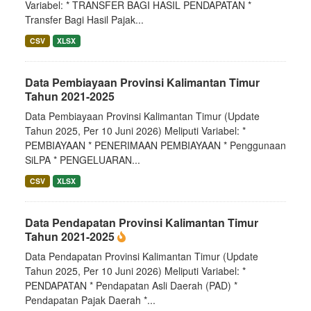
Variabel: * TRANSFER BAGI HASIL PENDAPATAN *
Transfer Bagi Hasil Pajak...
CSV
XLSX
Data Pembiayaan Provinsi Kalimantan Timur
Tahun 2021-2025
Data Pembiayaan Provinsi Kalimantan Timur (Update
Tahun 2025, Per 10 Juni 2026) Meliputi Variabel: *
PEMBIAYAAN * PENERIMAAN PEMBIAYAAN * Penggunaan
SiLPA * PENGELUARAN...
CSV
XLSX
Data Pendapatan Provinsi Kalimantan Timur
Tahun 2021-2025
Data Pendapatan Provinsi Kalimantan Timur (Update
Tahun 2025, Per 10 Juni 2026) Meliputi Variabel: *
PENDAPATAN * Pendapatan Asli Daerah (PAD) *
Pendapatan Pajak Daerah *...