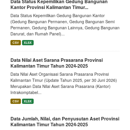
Data Status Kepemilikan Gedung Bangunan
Kantor Provinsi Kalimantan Timur...
Data Status Kepemilikan Gedung Bangunan Kantor
(Gedung Bangunan Permanen, Gedung Bangunan Semi
Permanen, Gedung Bangunan Lainnya, Gedung Bangunan
Darurat, dan Rumah Panel)...
CSV
XLSX
Data Nilai Aset Sarana Prasarana Provinsi
Kalimantan Timur Tahun 2024-2025
Data Nilai Aset Organisasi Sarana Prasarana Provinsi
Kalimantan Timur (Update Tahun 2025, per 30 Juni 2026)
Merupakan Data Nilai Aset Sarana Prasarana (Kantor)
Intrakomptabel...
CSV
XLSX
Data Jumlah, Nilai, dan Penyusutan Aset Provinsi
Kalimantan Timur Tahun 2024-2025