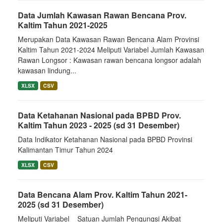
Data Jumlah Kawasan Rawan Bencana Prov.
Kaltim Tahun 2021-2025
Merupakan Data Kawasan Rawan Bencana Alam Provinsi
Kaltim Tahun 2021-2024 Meliputi Variabel Jumlah Kawasan
Rawan Longsor : Kawasan rawan bencana longsor adalah
kawasan lindung...
XLSX
CSV
Data Ketahanan Nasional pada BPBD Prov.
Kaltim Tahun 2023 - 2025 (sd 31 Desember)
Data Indikator Ketahanan Nasional pada BPBD Provinsi
Kalimantan Timur Tahun 2024
XLSX
CSV
Data Bencana Alam Prov. Kaltim Tahun 2021-
2025 (sd 31 Desember)
Meliputi Variabel__Satuan Jumlah Pengungsi Akibat