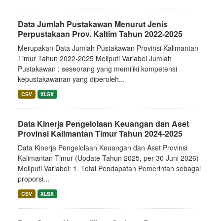
Data Jumlah Pustakawan Menurut Jenis
Perpustakaan Prov. Kaltim Tahun 2022-2025
Merupakan Data Jumlah Pustakawan Provinsi Kalimantan
Timur Tahun 2022-2025 Meliputi Variabel Jumlah
Pustakawan : seseorang yang memiliki kompetensi
kepustakawanan yang diperoleh...
CSV
XLSX
Data Kinerja Pengelolaan Keuangan dan Aset
Provinsi Kalimantan Timur Tahun 2024-2025
Data Kinerja Pengelolaan Keuangan dan Aset Provinsi
Kalimantan Timur (Update Tahun 2025, per 30 Juni 2026)
Meliputi Variabel: 1. Total Pendapatan Pemerintah sebagai
proporsi...
CSV
XLSX