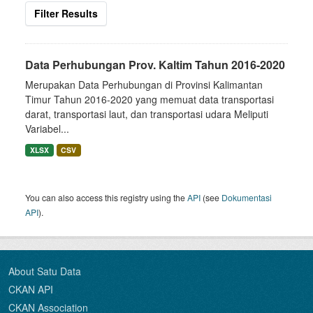
Filter Results
Data Perhubungan Prov. Kaltim Tahun 2016-2020
Merupakan Data Perhubungan di Provinsi Kalimantan
Timur Tahun 2016-2020 yang memuat data transportasi
darat, transportasi laut, dan transportasi udara Meliputi
Variabel...
XLSX
CSV
You can also access this registry using the
API
(see
Dokumentasi
API
).
About Satu Data
CKAN API
CKAN Association