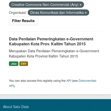
Creative Commons Non-Commercial (Any)
Organisasi:
Dinas Komunikasi dan Informatika
Filter Results
Data Penilaian Pemeringkatan e-Government
Kabupaten Kota Prov. Kaltim Tahun 2015
Merupakan Data Penilaian Pemeringkatan e-Government
Kabupaten Kota Provinsi Kaltim Tahun 2015
.xlsx
CSV
You can also access this registry using the
API
(see
Dokumentasi
API
).
About Satu Data