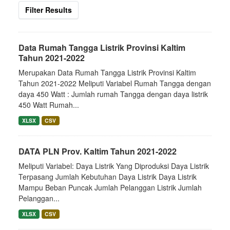
Filter Results
Data Rumah Tangga Listrik Provinsi Kaltim
Tahun 2021-2022
Merupakan Data Rumah Tangga Listrik Provinsi Kaltim
Tahun 2021-2022 Meliputi Variabel Rumah Tangga dengan
daya 450 Watt : Jumlah rumah Tangga dengan daya listrik
450 Watt Rumah...
XLSX
CSV
DATA PLN Prov. Kaltim Tahun 2021-2022
Meliputi Variabel: Daya Listrik Yang Diproduksi Daya Listrik
Terpasang Jumlah Kebutuhan Daya Listrik Daya Listrik
Mampu Beban Puncak Jumlah Pelanggan Listrik Jumlah
Pelanggan...
XLSX
CSV