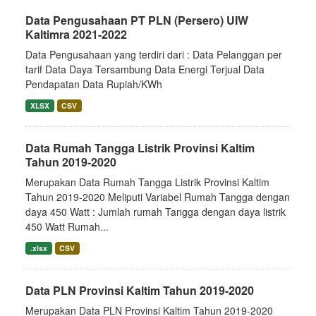
Data Pengusahaan PT PLN (Persero) UIW
Kaltimra 2021-2022
Data Pengusahaan yang terdiri dari : Data Pelanggan per
tarif Data Daya Tersambung Data Energi Terjual Data
Pendapatan Data Rupiah/KWh
XLSX
CSV
Data Rumah Tangga Listrik Provinsi Kaltim
Tahun 2019-2020
Merupakan Data Rumah Tangga Listrik Provinsi Kaltim
Tahun 2019-2020 Meliputi Variabel Rumah Tangga dengan
daya 450 Watt : Jumlah rumah Tangga dengan daya listrik
450 Watt Rumah...
.xlsx
CSV
Data PLN Provinsi Kaltim Tahun 2019-2020
Merupakan Data PLN Provinsi Kaltim Tahun 2019-2020