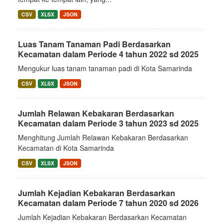
CSV
XLSX
JSON
Luas Tanam Tanaman Padi Berdasarkan
Kecamatan dalam Periode 4 tahun 2022 sd 2025
Mengukur luas tanam tanaman padi di Kota Samarinda
CSV
XLSX
JSON
Jumlah Relawan Kebakaran Berdasarkan
Kecamatan dalam Periode 3 tahun 2023 sd 2025
Menghitung Jumlah Relawan Kebakaran Berdasarkan
Kecamatan di Kota Samarinda
CSV
XLSX
JSON
Jumlah Kejadian Kebakaran Berdasarkan
Kecamatan dalam Periode 7 tahun 2020 sd 2026
Jumlah Kejadian Kebakaran Berdasarkan Kecamatan