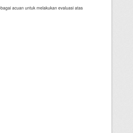
sebagai acuan untuk melakukan evaluasi atas