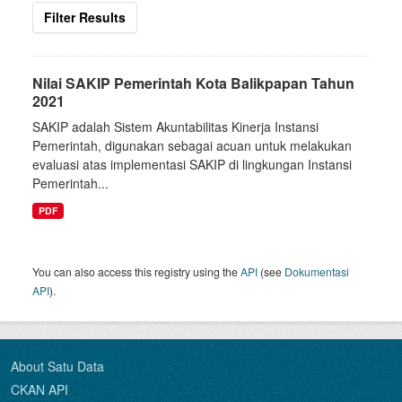
Filter Results
Nilai SAKIP Pemerintah Kota Balikpapan Tahun
2021
SAKIP adalah Sistem Akuntabilitas Kinerja Instansi
Pemerintah, digunakan sebagai acuan untuk melakukan
evaluasi atas implementasi SAKIP di lingkungan Instansi
Pemerintah...
PDF
You can also access this registry using the
API
(see
Dokumentasi
API
).
About Satu Data
CKAN API