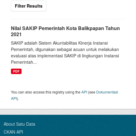
Filter Results
Nilai SAKIP Pemerintah Kota Balikpapan Tahun
2021
SAKIP adalah Sistem Akuntabilitas Kinerja Instansi
Pemerintah, digunakan sebagai acuan untuk melakukan
evaluasi atas implementasi SAKIP di lingkungan Instansi
Pemerintah...
PDF
You can also access this registry using the
API
(see
Dokumentasi
API
).
About Satu Data
CKAN API