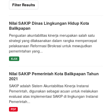
Filter Results
Nilai SAKIP Dinas Lingkungan Hidup Kota
Balikpapan
Penguatan akuntabilitas kinerja merupakan salah satu
strategi yang dilaksanakan dalam rangka mempercepat
pelaksanaan Reformasi Birokrasi untuk mewujudkan
pemerintahan yang...
XLSX
Nilai SAKIP Pemerintah Kota Balikpapan Tahun
2021
SAKIP adalah Sistem Akuntabilitas Kinerja Instansi
Pemerintah, digunakan sebagai acuan untuk melakukan
evaluasi atas implementasi SAKIP di lingkungan Instansi
Pemerintah...
PDF