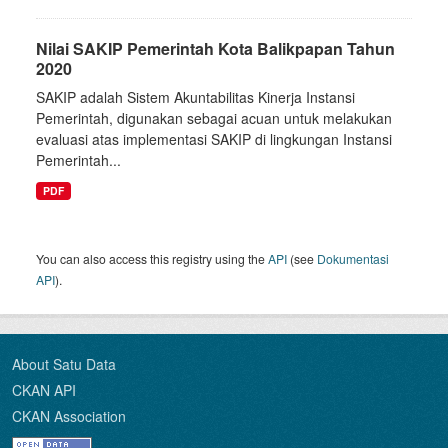
Nilai SAKIP Pemerintah Kota Balikpapan Tahun
2020
SAKIP adalah Sistem Akuntabilitas Kinerja Instansi
Pemerintah, digunakan sebagai acuan untuk melakukan
evaluasi atas implementasi SAKIP di lingkungan Instansi
Pemerintah...
PDF
You can also access this registry using the
API
(see
Dokumentasi
API
).
About Satu Data
CKAN API
CKAN Association