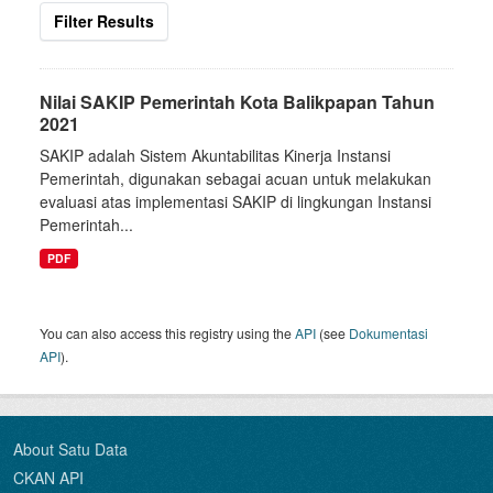
Filter Results
Nilai SAKIP Pemerintah Kota Balikpapan Tahun
2021
SAKIP adalah Sistem Akuntabilitas Kinerja Instansi
Pemerintah, digunakan sebagai acuan untuk melakukan
evaluasi atas implementasi SAKIP di lingkungan Instansi
Pemerintah...
PDF
You can also access this registry using the
API
(see
Dokumentasi
API
).
About Satu Data
CKAN API