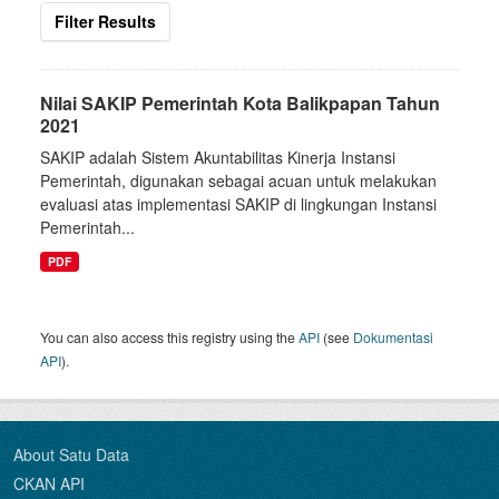
Filter Results
Nilai SAKIP Pemerintah Kota Balikpapan Tahun
2021
SAKIP adalah Sistem Akuntabilitas Kinerja Instansi
Pemerintah, digunakan sebagai acuan untuk melakukan
evaluasi atas implementasi SAKIP di lingkungan Instansi
Pemerintah...
PDF
You can also access this registry using the
API
(see
Dokumentasi
API
).
About Satu Data
CKAN API