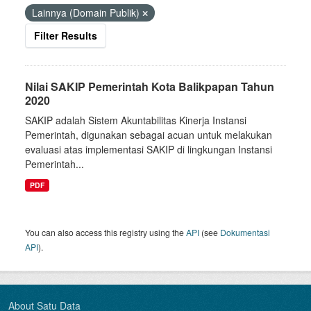
Lainnya (Domain Publik)
Filter Results
Nilai SAKIP Pemerintah Kota Balikpapan Tahun
2020
SAKIP adalah Sistem Akuntabilitas Kinerja Instansi
Pemerintah, digunakan sebagai acuan untuk melakukan
evaluasi atas implementasi SAKIP di lingkungan Instansi
Pemerintah...
PDF
You can also access this registry using the
API
(see
Dokumentasi
API
).
About Satu Data