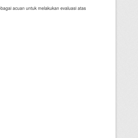
sebagai acuan untuk melakukan evaluasi atas