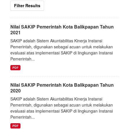
Filter Results
Nilai SAKIP Pemerintah Kota Balikpapan Tahun
2021
SAKIP adalah Sistem Akuntabilitas Kinerja Instansi
Pemerintah, digunakan sebagai acuan untuk melakukan
evaluasi atas implementasi SAKIP di lingkungan Instansi
Pemerintah...
PDF
Nilai SAKIP Pemerintah Kota Balikpapan Tahun
2020
SAKIP adalah Sistem Akuntabilitas Kinerja Instansi
Pemerintah, digunakan sebagai acuan untuk melakukan
evaluasi atas implementasi SAKIP di lingkungan Instansi
Pemerintah...
PDF