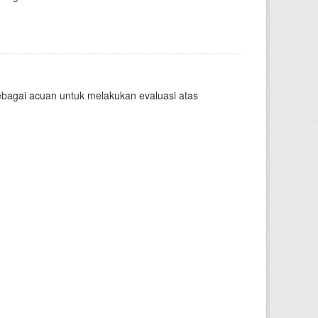
sebagai acuan untuk melakukan evaluasi atas