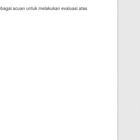
sebagai acuan untuk melakukan evaluasi atas