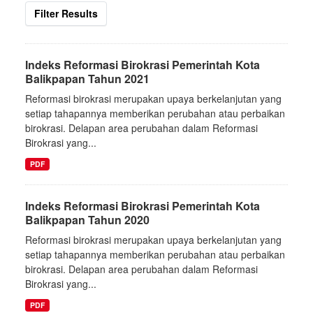
Filter Results
Indeks Reformasi Birokrasi Pemerintah Kota
Balikpapan Tahun 2021
Reformasi birokrasi merupakan upaya berkelanjutan yang
setiap tahapannya memberikan perubahan atau perbaikan
birokrasi. Delapan area perubahan dalam Reformasi
Birokrasi yang...
PDF
Indeks Reformasi Birokrasi Pemerintah Kota
Balikpapan Tahun 2020
Reformasi birokrasi merupakan upaya berkelanjutan yang
setiap tahapannya memberikan perubahan atau perbaikan
birokrasi. Delapan area perubahan dalam Reformasi
Birokrasi yang...
PDF