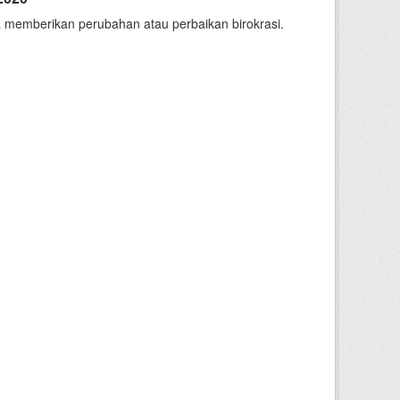
 memberikan perubahan atau perbaikan birokrasi.