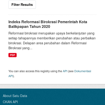
Filter Results
Indeks Reformasi Birokrasi Pemerintah Kota
Balikpapan Tahun 2020
Reformasi birokrasi merupakan upaya berkelanjutan yang
setiap tahapannya memberikan perubahan atau perbaikan
birokrasi. Delapan area perubahan dalam Reformasi
Birokrasi yang...
PDF
You can also access this registry using the
API
(see
Dokumentasi
API
).
About Satu Data
CKAN API