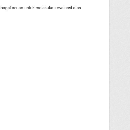
sebagai acuan untuk melakukan evaluasi atas