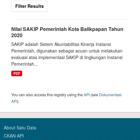
Filter Results
Nilai SAKIP Pemerintah Kota Balikpapan Tahun
2020
SAKIP adalah Sistem Akuntabilitas Kinerja Instansi
Pemerintah, digunakan sebagai acuan untuk melakukan
evaluasi atas implementasi SAKIP di lingkungan Instansi
Pemerintah...
PDF
You can also access this registry using the
API
(see
Dokumentasi
API
).
About Satu Data
CKAN API