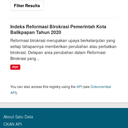
Filter Results
Indeks Reformasi Birokrasi Pemerintah Kota
Balikpapan Tahun 2020
Reformasi birokrasi merupakan upaya berkelanjutan yang
setiap tahapannya memberikan perubahan atau perbaikan
birokrasi. Delapan area perubahan dalam Reformasi
Birokrasi yang...
PDF
You can also access this registry using the
API
(see
Dokumentasi
API
).
About Satu Data
CKAN API