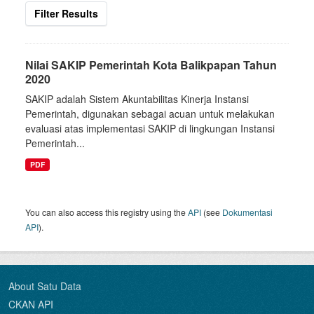
Filter Results
Nilai SAKIP Pemerintah Kota Balikpapan Tahun
2020
SAKIP adalah Sistem Akuntabilitas Kinerja Instansi
Pemerintah, digunakan sebagai acuan untuk melakukan
evaluasi atas implementasi SAKIP di lingkungan Instansi
Pemerintah...
PDF
You can also access this registry using the
API
(see
Dokumentasi
API
).
About Satu Data
CKAN API