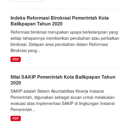
Indeks Reformasi Birokrasi Pemerintah Kota
Balikpapan Tahun 2020
Reformasi birokrasi merupakan upaya berkelanjutan yang
setiap tahapannya memberikan perubahan atau perbaikan
birokrasi. Delapan area perubahan dalam Reformasi
Birokrasi yang...
PDF
Nilai SAKIP Pemerintah Kota Balikpapan Tahun
2020
SAKIP adalah Sistem Akuntabilitas Kinerja Instansi
Pemerintah, digunakan sebagai acuan untuk melakukan
evaluasi atas implementasi SAKIP di lingkungan Instansi
Pemerintah...
PDF