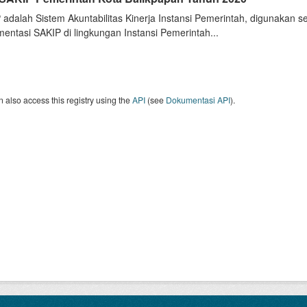
 adalah Sistem Akuntabilitas Kinerja Instansi Pemerintah, digunakan 
entasi SAKIP di lingkungan Instansi Pemerintah...
 also access this registry using the
API
(see
Dokumentasi API
).