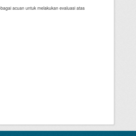
sebagai acuan untuk melakukan evaluasi atas